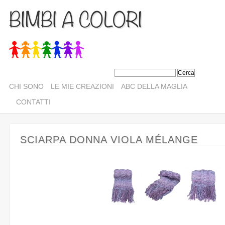
BIMBI A COLORI
CHI SONO
LE MIE CREAZIONI
ABC DELLA MAGLIA
CONTATTI
SCIARPA DONNA VIOLA MÉLANGE