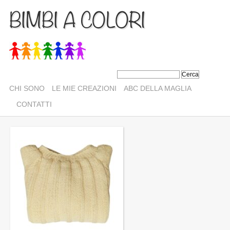
BIMBI A COLORI
CHI SONO
LE MIE CREAZIONI
ABC DELLA MAGLIA
CONTATTI