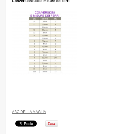
Conversioni utili e misure dei ferri
ABC DELLA MAGLIA