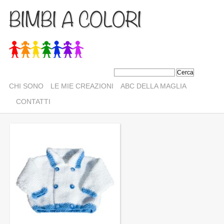
BIMBI A COLORI
CHI SONO
LE MIE CREAZIONI
ABC DELLA MAGLIA
CONTATTI