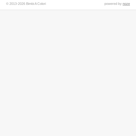
© 2013-2026 Bimbi A Colori
powered by
noze