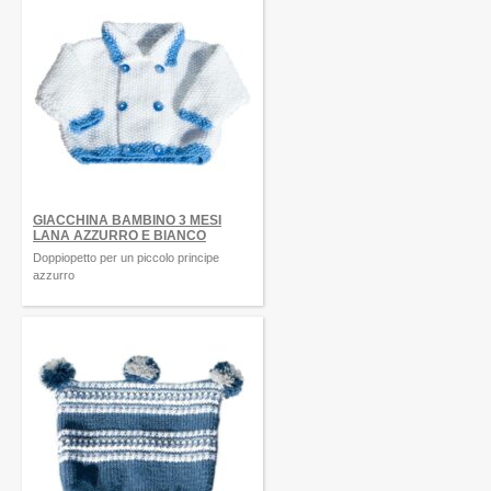
GIACCHINA BAMBINO 3 MESI
LANA AZZURRO E BIANCO
Doppiopetto per un piccolo principe
azzurro