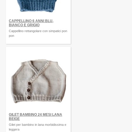
CAPPELLINO 6 ANNI BLU,
BIANCO E GRIGIO
Cappellino rettangolare con simpatici pon
pon
GILET BAMBINO 24 MESI LANA
BEIGE
Gilet per bambino in lana morbidissima e
leggera