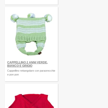
CAPPELLINO 2 ANNI VERDE,
BIANCO E GRIGIO
Cappellino rettangolare con paraorecchie
e pon pon