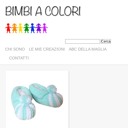
BIMBI A COLORI
CHI SONO
LE MIE CREAZIONI
ABC DELLA MAGLIA
CONTATTI