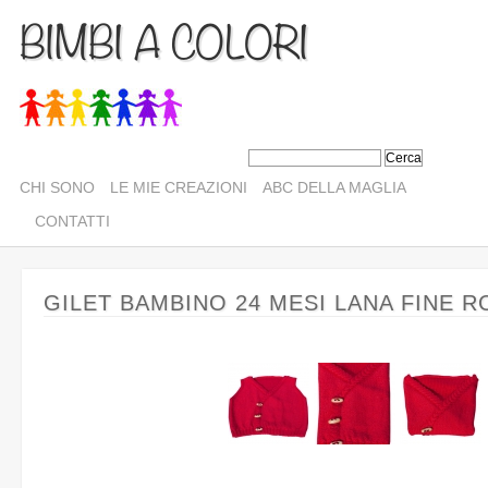
BIMBI A COLORI
CHI SONO
LE MIE CREAZIONI
ABC DELLA MAGLIA
CONTATTI
GILET BAMBINO 24 MESI LANA FINE 