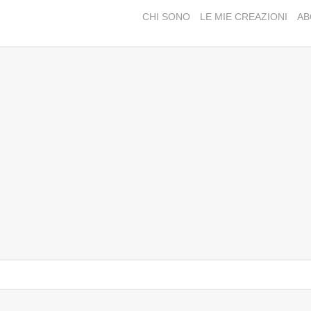
CHI SONO
LE MIE CREAZIONI
AB