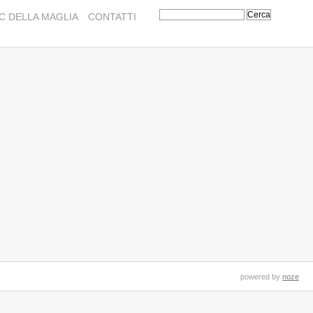
C DELLA MAGLIA
CONTATTI
powered by
noze