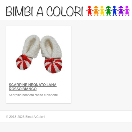
BIMBI A COLORI
SCARPINE NEONATO LANA
ROSSO BIANCO
Scarpine neonato rosse e bianche
© 2013-2026 Bimbi A Colori