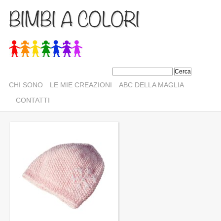
BIMBI A COLORI
CHI SONO
LE MIE CREAZIONI
ABC DELLA MAGLIA
CONTATTI