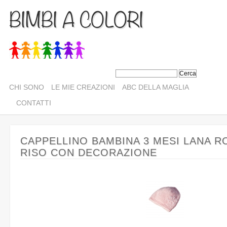
BIMBI A COLORI
CHI SONO
LE MIE CREAZIONI
ABC DELLA MAGLIA
CONTATTI
CAPPELLINO BAMBINA 3 MESI LANA R
RISO CON DECORAZIONE