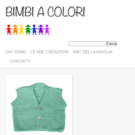
BIMBI A COLORI
CHI SONO
LE MIE CREAZIONI
ABC DELLA MAGLIA
CONTATTI