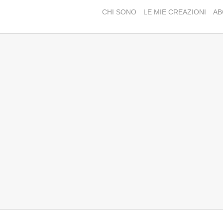
CHI SONO
LE MIE CREAZIONI
AB