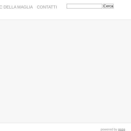
C DELLA MAGLIA
CONTATTI
powered by
noze