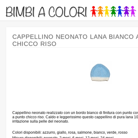
BIMBI A COLORI
CAPPELLINO NEONATO LANA BIANCO
CHICCO RISO
Cappellino neonato realizzato con un bordo bianco di finitura con punto cost
a punto chicco riso. Caldo e leggerissimo questo cappellino di pura lana 
irritazione sulla pelle del neonato.
Colori disponibili: azzurro, giallo, rosa, salmone, bianco, verde, rosso