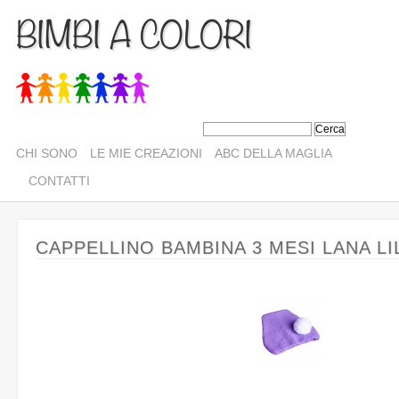
BIMBI A COLORI
CHI SONO
LE MIE CREAZIONI
ABC DELLA MAGLIA
CONTATTI
CAPPELLINO BAMBINA 3 MESI LANA LI