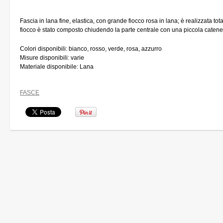
Fascia in lana fine, elastica, con grande fiocco rosa in lana; è realizzata tot
fiocco è stato composto chiudendo la parte centrale con una piccola catenel
Colori disponibili: bianco, rosso, verde, rosa, azzurro
Misure disponibili: varie
Materiale disponibile: Lana
FASCE