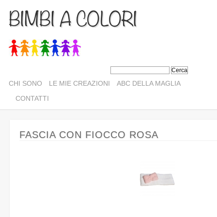
BIMBI A COLORI
CHI SONO
LE MIE CREAZIONI
ABC DELLA MAGLIA
CONTATTI
FASCIA CON FIOCCO ROSA