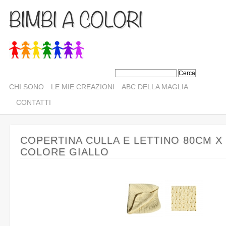
BIMBI A COLORI
CHI SONO
LE MIE CREAZIONI
ABC DELLA MAGLIA
CONTATTI
COPERTINA CULLA E LETTINO 80CM X
COLORE GIALLO