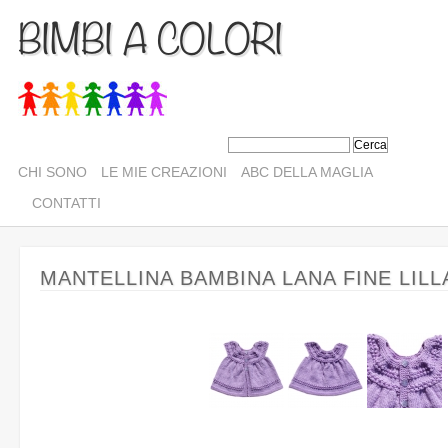
BIMBI A COLORI
CHI SONO
LE MIE CREAZIONI
ABC DELLA MAGLIA
CONTATTI
MANTELLINA BAMBINA LANA FINE LILL